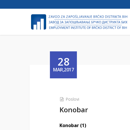
28
MAR,2017
Poslovi
Konobar
Konobar (1)