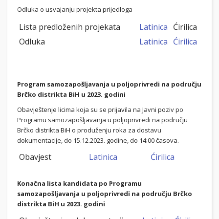
Odluka o usvajanju projekta prijedloga
Lista predloženih projekata
Latinica
Ćirilica
Odluka
Latinica
Ćirilica
Program samozapošljavanja u poljoprivredi na području
Brčko distrikta BiH u 2023. godini
Obavještenje licima koja su se prijavila na Javni poziv po
Programu samozapošljavanja u poljoprivredi na području
Brčko distrikta BiH o
produženju roka za dostavu
dokumentacije, do 15.12.2023. godine, do 14:00 časova.
Obavjest
Latinica
Ćirilica
Konačna lista kandidata po Programu
samozapošljavanja u poljoprivredi na području Brčko
distrikta BiH u 2023. godini