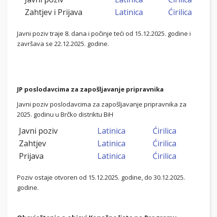
Zahtjev i Prijava
Latinica
Ćirilica
Javni poziv traje 8. dana i počinje teći od 15.12.2025. godine i
završava se 22.12.2025. godine.
JP poslodavcima za zapošljavanje pripravnika
Javni poziv poslodavcima za zapošljavanje pripravnika za
2025. godinu u Brčko distriktu BiH
Javni poziv
Latinica
Ćirilica
Zahtjev
Latinica
Ćirilica
Prijava
Latinica
Ćirilica
Poziv ostaje otvoren od 15.12.2025. godine, do 30.12.2025.
godine.