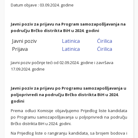
Datum objave : 03.09.2024. godine
Javni poziv za prijavu na Program samozapošljavanja na
području Brčko distrikta BiH u 2024. godini
Javni poziv
Latinica
Ćirilica
Prijava
Latinica
Ćirilica
Javni poziv počinje teći od 02.09.2024. godine i završava
17.09.2024. godine
Javni poziv za prijavu po Programu samozapošljavanja u
poljoprivredi na području Brčko distrikta BiH u 2024.
godini
Prema odluci Komisije objavljujemo Prijedlog liste kandidata
po Programu samozapošljavanja u poljoprivredi na području
Brčko distrikta BiH u 2024. godini.
Na Prijedlog liste o rangiranju kandidata, sa brojem bodova i