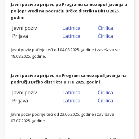
Javni poziv za prijavu po Programu samozapošljavanja u
poljoprivredi na području Brčko distrikta BiH u 2025.
godini
Javni poziv
Latinica
Ćirilica
Prijava
Latinica
Ćirilica
Javni poziv počinje teći od 04.08.2025. godine i završava se
18.08.2025. godine.
Javni poziv za prijavu na Program samozapošljavanja na
području Brčko distrikta BiH u 2025. godini
Javni poziv
Latinica
Ćirilica
Prijava
Latinica
Ćirilica
Javni poziv počinje teći od 23.06.2025. godine i završava
07.07.2025. godine