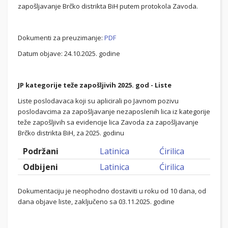
zapošljavanje Brčko distrikta BiH putem protokola Zavoda.
Dokumenti za preuzimanje:
PDF
Datum objave: 24.10.2025. godine
JP kategorije teže zapošljivih 2025. god - Liste
Liste poslodavaca koji su aplicirali po Javnom pozivu
poslodavcima za zapošljavanje nezaposlenih lica iz kategorije
teže zapošljivih sa evidencije lica Zavoda za zapošljavanje
Brčko distrikta BiH, za 2025. godinu
Podržani
Latinica
Ćirilica
Odbijeni
Latinica
Ćirilica
Dokumentaciju je neophodno dostaviti u roku od 10 dana, od
dana objave liste, zaključeno sa 03.11.2025. godine