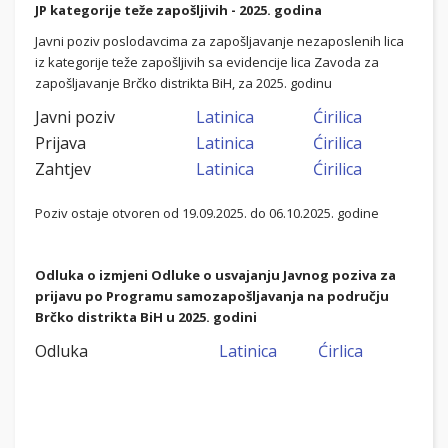
JP kategorije teže zapošljivih - 2025. godina
Javni poziv poslodavcima za zapošljavanje nezaposlenih lica
iz kategorije teže zapošljivih sa evidencije lica Zavoda za
zapošljavanje Brčko distrikta BiH, za 2025. godinu
Javni poziv
Latinica
Ćirilica
Prijava
Latinica
Ćirilica
Zahtjev
Latinica
Ćirilica
Poziv ostaje otvoren od 19.09.2025. do 06.10.2025. godine
Odluka o izmjeni Odluke o usvajanju Javnog poziva za
prijavu po Programu samozapošljavanja na području
Brčko distrikta BiH u 2025. godini
Odluka
Latinica
Ćirlica