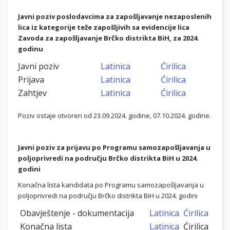
Javni poziv poslodavcima za zapošljavanje nezaposlenih
lica iz kategorije teže zapošljivih sa evidencije lica
Zavoda za zapošljavanje Brčko distrikta BiH, za 2024.
godinu
Javni poziv
Latinica
Ćirilica
Prijava
Latinica
Ćirilica
Zahtjev
Latinica
Ćirilica
Poziv ostaje otvoren od 23.09.2024. godine, 07.10.2024. godine.
Javni poziv za prijavu po Programu samozapošljavanja u
poljoprivredi na području Brčko distrikta BiH u 2024.
godini
Konačna lista kandidata po Programu samozapošljavanja u
poljoprivredi na području Brčko distrikta BiH u 2024. godini
Obavještenje - dokumentacija
Latinica
Ćirilica
Konačna lista
Latinica
Ćirilica