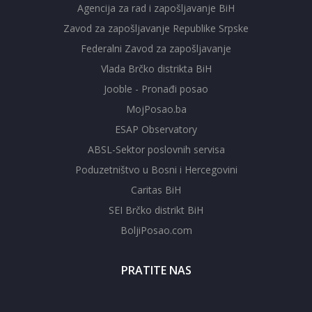
Agencija za rad i zapošljavanje BiH
Zavod za zapošljavanje Republike Srpske
Federalni Zavod za zapošljavanje
Vlada Brčko distrikta BiH
Jooble - Pronađi posao
MojPosao.ba
ESAP Observatory
ABSL-Sektor poslovnih servisa
Poduzetništvo u Bosni i Hercegovini
Caritas BiH
SEI Brčko distrikt BiH
BoljiPosao.com
PRATITE NAS