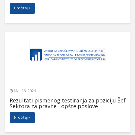
Pročitaj
Maj 28, 2026
Rezultati pismenog testiranja za poziciju Šef
Sektora za pravne i opšte poslove
Pročitaj