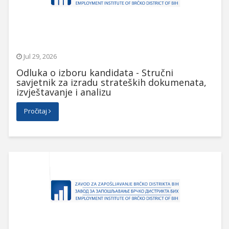
Jul 29, 2026
Odluka o izboru kandidata - Stručni
savjetnik za izradu strateških dokumenata,
izvještavanje i analizu
Pročitaj