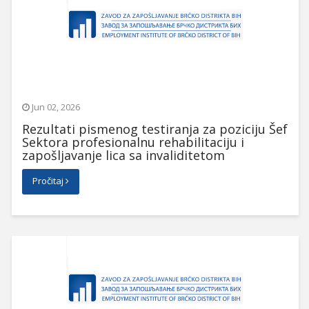
Jun 02, 2026
Rezultati pismenog testiranja za poziciju Šef
Sektora profesionalnu rehabilitaciju i
zapošljavanje lica sa invaliditetom
Pročitaj