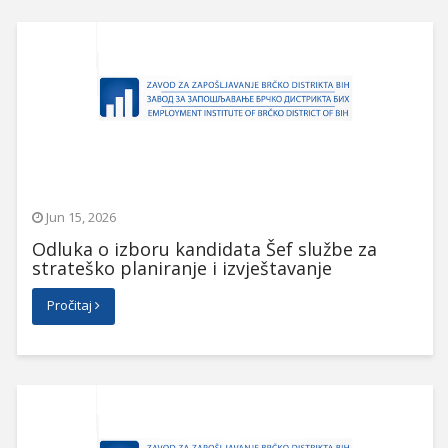
Jun 15, 2026
Odluka o izboru kandidata Šef službe za
strateško planiranje i izvještavanje
Pročitaj