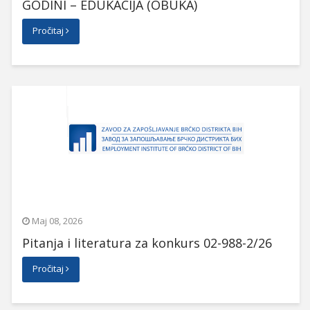
GODINI – EDUKACIJA (OBUKA)
Pročitaj
Maj 08, 2026
Pitanja i literatura za konkurs 02-988-2/26
Pročitaj