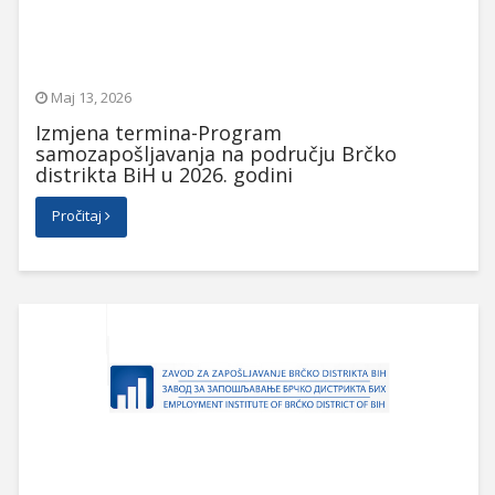
Maj 13, 2026
Izmjena termina-Program
samozapošljavanja na području Brčko
distrikta BiH u 2026. godini
Pročitaj