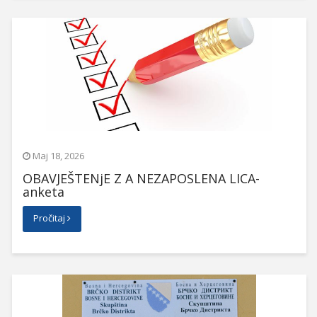
Maj 18, 2026
OBAVJEŠTENjE Z A NEZAPOSLENA LICA-
anketa
Pročitaj