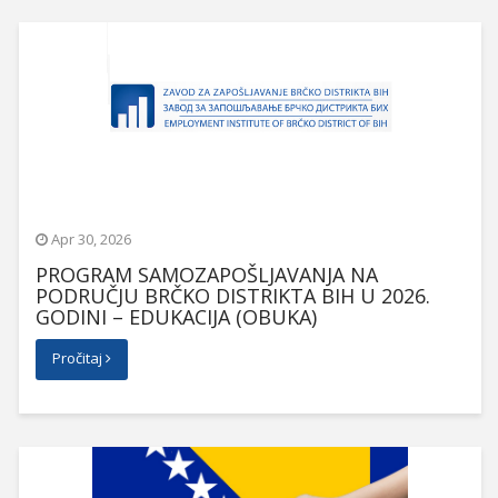
Apr 30, 2026
PROGRAM SAMOZAPOŠLJAVANJA NA
PODRUČJU BRČKO DISTRIKTA BIH U 2026.
GODINI – EDUKACIJA (OBUKA)
Pročitaj