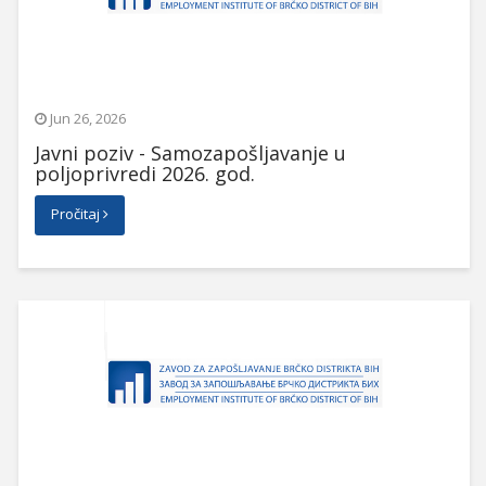
Jun 26, 2026
Javni poziv - Samozapošljavanje u
poljoprivredi 2026. god.
Pročitaj