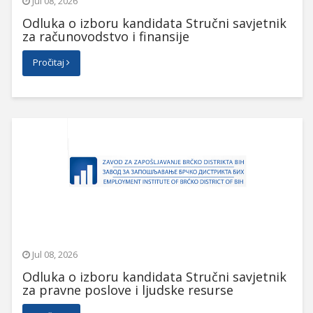
Jul 08, 2026
Odluka o izboru kandidata Stručni savjetnik
za računovodstvo i finansije
Pročitaj
Jul 08, 2026
Odluka o izboru kandidata Stručni savjetnik
za pravne poslove i ljudske resurse