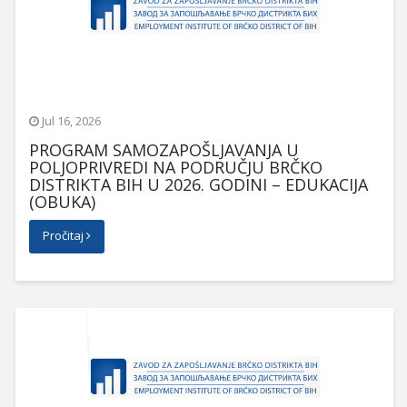
Jul 16, 2026
PROGRAM SAMOZAPOŠLJAVANJA U
POLJOPRIVREDI NA PODRUČJU BRČKO
DISTRIKTA BIH U 2026. GODINI – EDUKACIJA
(OBUKA)
Pročitaj