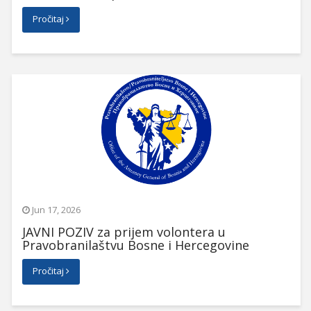
Pročitaj
Jun 17, 2026
JAVNI POZIV za prijem volontera u
Pravobranilaštvu Bosne i Hercegovine
Pročitaj