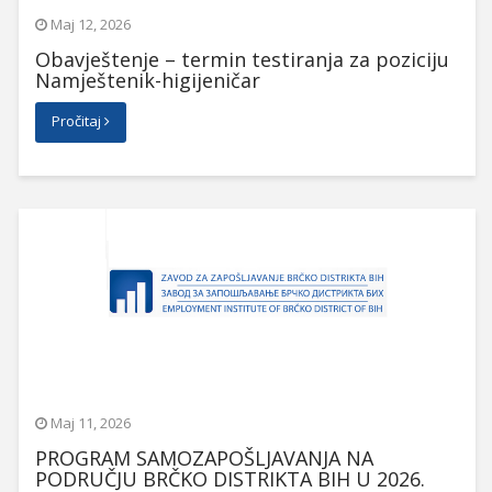
Maj 12, 2026
Obavještenje – termin testiranja za poziciju
Namještenik-higijeničar
Pročitaj
Maj 11, 2026
PROGRAM SAMOZAPOŠLJAVANJA NA
PODRUČJU BRČKO DISTRIKTA BIH U 2026.