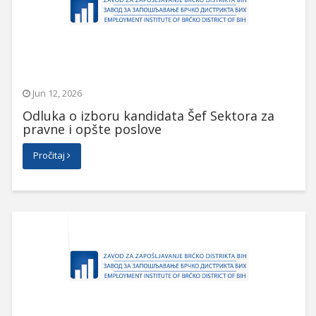
Jun 12, 2026
Odluka o izboru kandidata Šef Sektora za
pravne i opšte poslove
Pročitaj