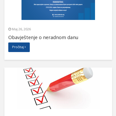
Maj 26, 2026
Obavještenje o neradnom danu
Pročitaj