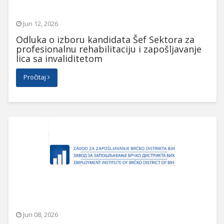
Jun 12, 2026
Odluka o izboru kandidata Šef Sektora za
profesionalnu rehabilitaciju i zapošljavanje
lica sa invaliditetom
Pročitaj
Jun 08, 2026