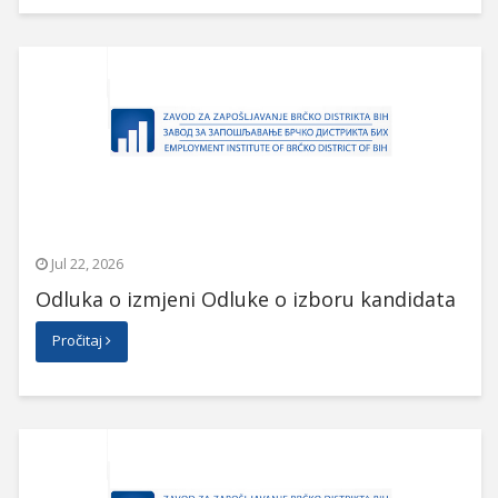
Jul 22, 2026
Odluka o izmjeni Odluke o izboru kandidata
Pročitaj