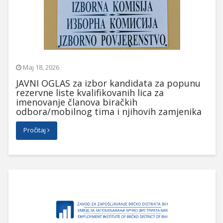
Maj 18, 2026
JAVNI OGLAS za izbor kandidata za popunu
rezervne liste kvalifikovanih lica za
imenovanje članova biračkih
odbora/mobilnog tima i njihovih zamjenika
Pročitaj