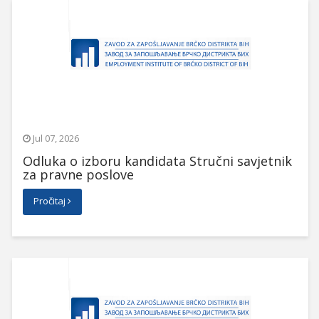
Jul 07, 2026
Odluka o izboru kandidata Stručni savjetnik
za pravne poslove
Pročitaj